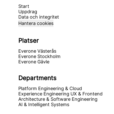
Start
Uppdrag
Data och integritet
Hantera cookies
Platser
Everone Västerås
Everone Stockholm
Everone Gävle
Departments
Platform Engineering & Cloud
Experience Engineering UX & Frontend
Architecture & Software Engineering
AI & Intelligent Systems