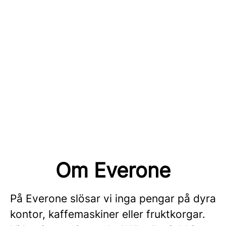
Om Everone
På Everone slösar vi inga pengar på dyra
kontor, kaffemaskiner eller fruktkorgar.