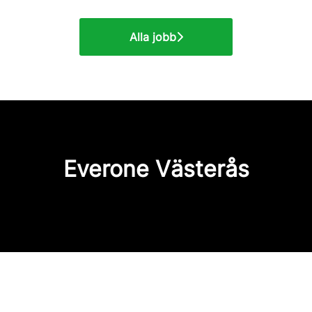
Alla jobb
Everone Västerås