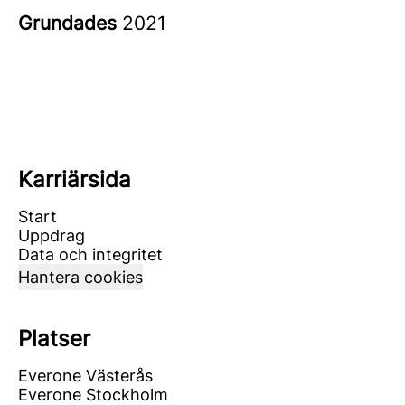
Grundades
2021
Karriärsida
Start
Uppdrag
Data och integritet
Hantera cookies
Platser
Everone Västerås
Everone Stockholm