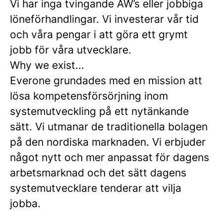
Vi har inga tvingande AW’s eller jobbiga
löneförhandlingar. Vi investerar vår tid
och våra pengar i att göra ett grymt
jobb för våra utvecklare.
Why we exist...
Everone grundades med en mission att
lösa kompetensförsörjning inom
systemutveckling på ett nytänkande
sätt. Vi utmanar de traditionella bolagen
på den nordiska marknaden. Vi erbjuder
något nytt och mer anpassat för dagens
arbetsmarknad och det sätt dagens
systemutvecklare tenderar att vilja
jobba.