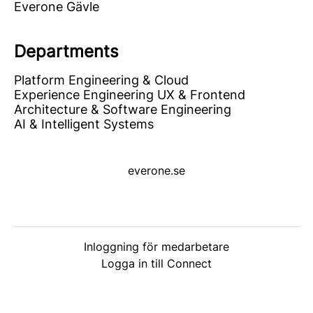
Everone Gävle
Departments
Platform Engineering & Cloud
Experience Engineering UX & Frontend
Architecture & Software Engineering
AI & Intelligent Systems
everone.se
Inloggning för medarbetare
Logga in till Connect