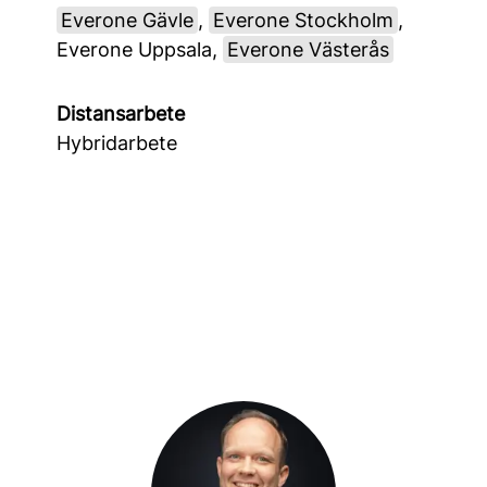
Everone Gävle
,
Everone Stockholm
,
Everone Uppsala,
Everone Västerås
Distansarbete
Hybridarbete