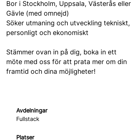
Bor i Stockholm, Uppsala, Västerås eller
Gävle (med omnejd)
Söker utmaning och utveckling tekniskt,
personligt och ekonomiskt
Stämmer ovan in på dig, boka in ett
möte med oss för att prata mer om din
framtid och dina möjligheter!
Avdelningar
Fullstack
Platser