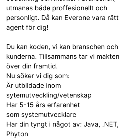
utmanas både proffesionellt och
personligt. Då kan Everone vara rätt
agent för dig!
Du kan koden, vi kan branschen och
kunderna. Tillsammans tar vi makten
över din framtid.
Nu söker vi dig som:
Är utbildade inom
sytemutveckling/vetenskap
Har 5-15 års erfarenhet
som systemutvecklare
Har din tyngt i något av: Java, .NET,
Phyton