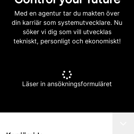
Med en agentur tar du makten över
din karriär som systemutvecklare. Nu
söker vi dig som vill utvecklas
tekniskt, personligt och ekonomiskt!
Läser in ansökningsformuläret