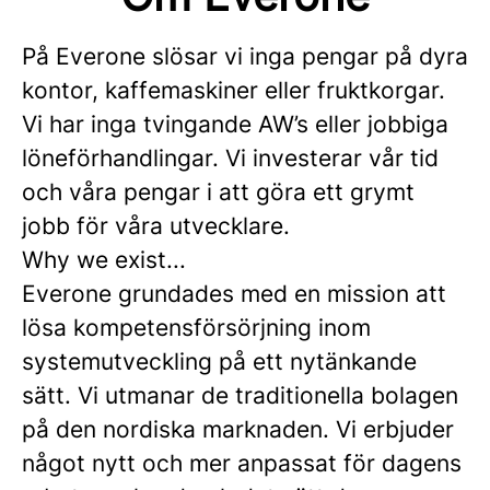
På Everone slösar vi inga pengar på dyra
kontor, kaffemaskiner eller fruktkorgar.
Vi har inga tvingande AW’s eller jobbiga
löneförhandlingar. Vi investerar vår tid
och våra pengar i att göra ett grymt
jobb för våra utvecklare.
Why we exist...
Everone grundades med en mission att
lösa kompetensförsörjning inom
systemutveckling på ett nytänkande
sätt. Vi utmanar de traditionella bolagen
på den nordiska marknaden. Vi erbjuder
något nytt och mer anpassat för dagens