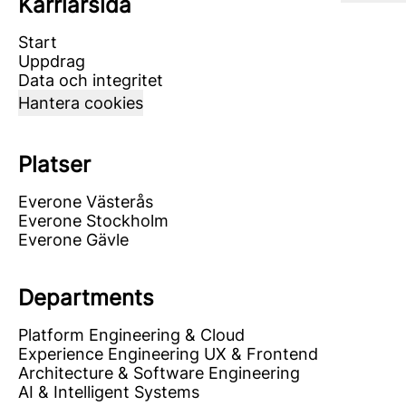
Karriärsida
Start
Uppdrag
Data och integritet
Hantera cookies
Platser
Everone Västerås
Everone Stockholm
Everone Gävle
Departments
Platform Engineering & Cloud
Experience Engineering UX & Frontend
Architecture & Software Engineering
AI & Intelligent Systems