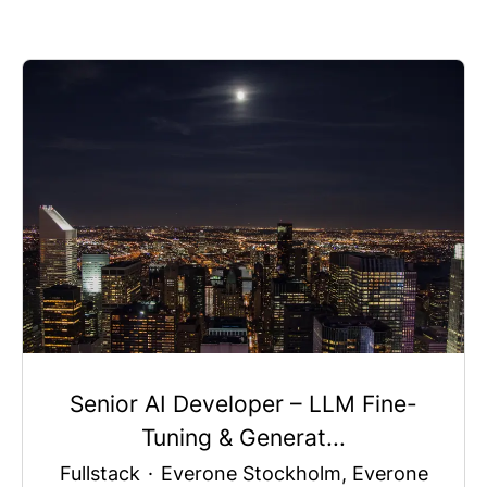
Senior AI Developer – LLM Fine-
Tuning & Generat...
Fullstack
·
Everone Stockholm, Everone