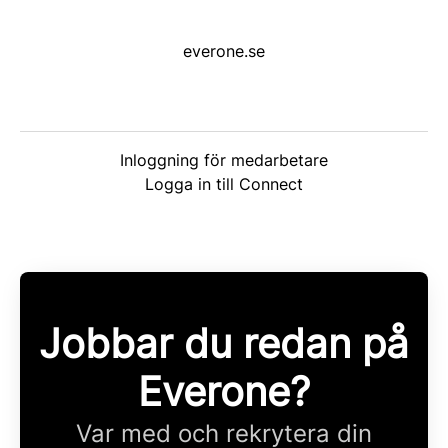
everone.se
Inloggning för medarbetare
Logga in till Connect
Jobbar du redan på
Everone?
Var med och rekrytera din