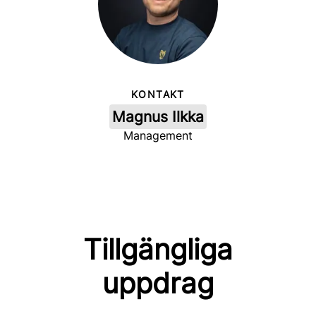
KONTAKT
Magnus Ilkka
Management
Tillgängliga
uppdrag